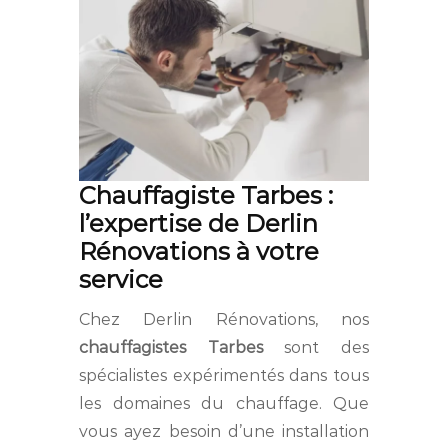
Chauffagiste Tarbes :
l’expertise de Derlin
Rénovations à votre
service
Chez Derlin Rénovations, nos
chauffagistes Tarbes
sont des
spécialistes expérimentés dans tous
les domaines du chauffage. Que
vous ayez besoin d’une installation