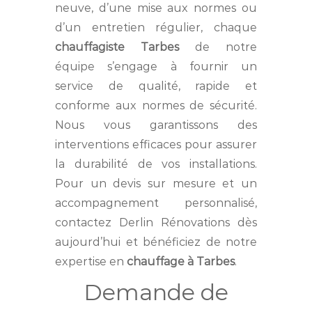
neuve, d’une mise aux normes ou
d’un entretien régulier, chaque
chauffagiste Tarbes
de notre
équipe s’engage à fournir un
service de qualité, rapide et
conforme aux normes de sécurité.
Nous vous garantissons des
interventions efficaces pour assurer
la durabilité de vos installations.
Pour un devis sur mesure et un
accompagnement personnalisé,
contactez Derlin Rénovations dès
aujourd’hui et bénéficiez de notre
expertise en
chauffage à Tarbes
.
Demande de