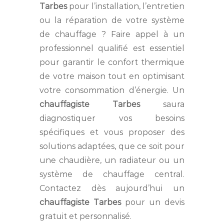
Tarbes
pour l’installation, l’entretien
ou la réparation de votre système
de chauffage ? Faire appel à un
professionnel qualifié est essentiel
pour garantir le confort thermique
de votre maison tout en optimisant
votre consommation d’énergie. Un
chauffagiste Tarbes
saura
diagnostiquer vos besoins
spécifiques et vous proposer des
solutions adaptées, que ce soit pour
une chaudière, un radiateur ou un
système de chauffage central.
Contactez dès aujourd’hui un
chauffagiste Tarbes
pour un devis
gratuit et personnalisé.