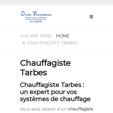
HOME
CHAUFFAGISTE TARBES
Chauffagiste
Tarbes
Chauffagiste Tarbes :
un expert pour vos
systèmes de chauffage
Vous avez besoin d’un
chauffagiste