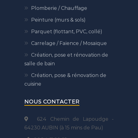
Plomberie / Chauffage
Peinture (murs & sols)
Parquet (flottant, PVC, collé)
Carrelage / Faïence / Mosaïque
Création, pose et rénovation de
salle de bain
Création, pose & rénovation de
cuisine
NOUS CONTACTER
624 Chemin de Lapoudge -
64230 AUBIN (à 15 mins de Pau)