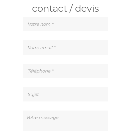
contact / devis