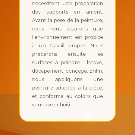
nécessitent une préparation
des supports en amont.
Avant la pose de la peinture,
nous nous assurons que
l’environnement est propice
à un travail propre. Nous
préparons ensuite les
surfaces à peindre : lessive,
décapement, ponçage. Enfin,
nous appliquons une
peinture adaptée à la pièce,
et conforme au coloris que
vous avez choisi.