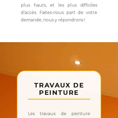
plus hauts, et les plus difficiles
d’accès. Faites-nous part de votre
demande, nous y répondrons !
TRAVAUX DE
PEINTURE
Les travaux de peinture