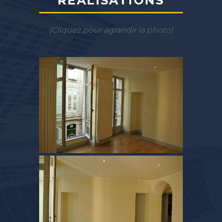
RÉALISATIONS
(Cliquez pour agrandir la photo)