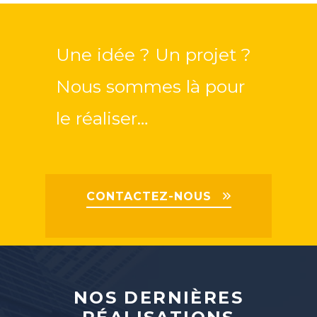
Une idée ? Un projet ?
Nous sommes là pour
le réaliser…
CONTACTEZ-NOUS
NOS DERNIÈRES