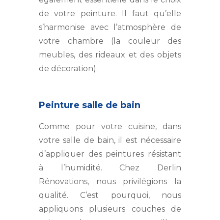
de votre peinture. Il faut qu’elle
s’harmonise avec l’atmosphère de
votre chambre (la couleur des
meubles, des rideaux et des objets
de décoration).
Peinture salle de bain
Comme pour votre cuisine, dans
votre salle de bain, il est nécessaire
d’appliquer des peintures résistant
à l’humidité. Chez Derlin
Rénovations, nous privilégions la
qualité. C’est pourquoi, nous
appliquons plusieurs couches de