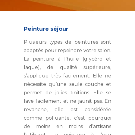
Peinture séjour
Plusieurs types de peintures sont
adaptés pour repeindre votre salon.
La peinture à l’huile (glycéro et
laque), de qualité supérieure,
s’applique très facilement. Elle ne
nécessite qu’une seule couche et
permet de jolies finitions. Elle se
lave facilement et ne jaunit pas. En
revanche, elle est considérée
comme polluante, c’est pourquoi
de moins en moins d’artisans
l’utilisent. La peinture à l’eau