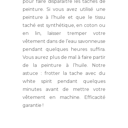
pour faire disparaître les taches de
peinture. Si vous avez utilisé une
peinture à l’huile et que le tissu
taché est synthétique, en coton ou
en lin, laisser tremper votre
vêtement dans de l’eau savonneuse
pendant quelques heures suffira.
Vous aurez plus de mal à faire partir
de la peinture à l’huile. Notre
astuce : frotter la tache avec du
white spirit pendant quelques
minutes avant de mettre votre
vêtement en machine. Efficacité
garantie !