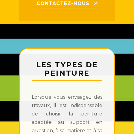
CONTACTEZ-NOUS
LES TYPES DE
PEINTURE
Lorsque vous envisagez des
travaux, il est indispensable
de choisir la peinture
adaptée au support en
question, à sa matière et à sa