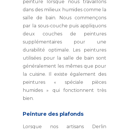
peinture lorsque nous travaillons
dans des milieux humides comme la
salle de bain. Nous commençons
par la sous-couche puis appliquons
deux couches de peintures
supplémentaires pour une
durabilité optimale. Les peintures
utilisées pour la salle de bain sont
généralement les mêmes que pour
la cuisine. Il existe également des
peintures « spéciale pièces
humides » qui fonctionnent très
bien.
Peinture des plafonds
Lorsque nos artisans Derlin