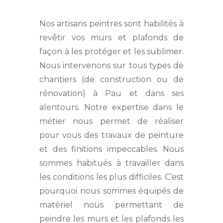
Nos artisans peintres sont habilités à
revêtir vos murs et plafonds de
façon à les protéger et les sublimer.
Nous intervenons sur tous types de
chantiers (de construction ou de
rénovation) à Pau et dans ses
alentours. Notre expertise dans le
métier nous permet de réaliser
pour vous des travaux de peinture
et des finitions impeccables. Nous
sommes habitués à travailler dans
les conditions les plus difficiles. C’est
pourquoi nous sommes équipés de
matériel nous permettant de
peindre les murs et les plafonds les