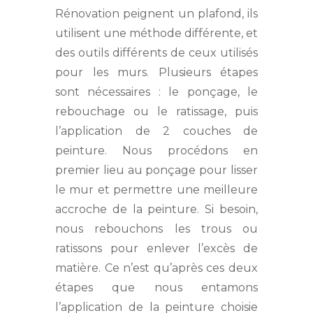
Rénovation peignent un plafond, ils
utilisent une méthode différente, et
des outils différents de ceux utilisés
pour les murs. Plusieurs étapes
sont nécessaires : le ponçage, le
rebouchage ou le ratissage, puis
l’application de 2 couches de
peinture. Nous procédons en
premier lieu au ponçage pour lisser
le mur et permettre une meilleure
accroche de la peinture. Si besoin,
nous rebouchons les trous ou
ratissons pour enlever l’excès de
matière. Ce n’est qu’après ces deux
étapes que nous entamons
l’application de la peinture choisie