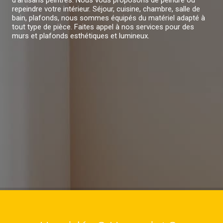
repeindre votre intérieur. Séjour, cuisine, chambre, salle de
bain, plafonds, nous sommes équipés du matériel adapté à
tout type de pièce. Faites appel à nos services pour des
murs et plafonds esthétiques et lumineux.