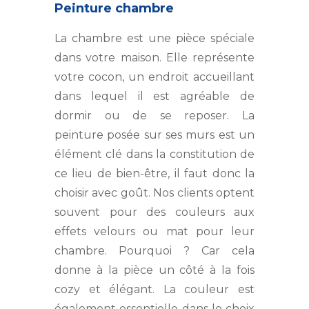
Peinture chambre
La chambre est une pièce spéciale
dans votre maison. Elle représente
votre cocon, un endroit accueillant
dans lequel il est agréable de
dormir ou de se reposer. La
peinture posée sur ses murs est un
élément clé dans la constitution de
ce lieu de bien-être, il faut donc la
choisir avec goût. Nos clients optent
souvent pour des couleurs aux
effets velours ou mat pour leur
chambre. Pourquoi ? Car cela
donne à la pièce un côté à la fois
cozy et élégant. La couleur est
également essentielle dans le choix