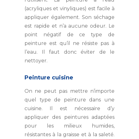
(acryliques et vinyliques) est facile à
appliquer également. Son séchage
est rapide et n’a aucune odeur. Le
point négatif de ce type de
peinture est qu’il ne résiste pas à
l’eau. Il faut donc éviter de le
nettoyer.
Peinture cuisine
On ne peut pas mettre n’importe
quel type de peinture dans une
cuisine. Il est nécessaire d’y
appliquer des peintures adaptées
pour les milieux humides,
résistantes à la graisse et à la saleté.