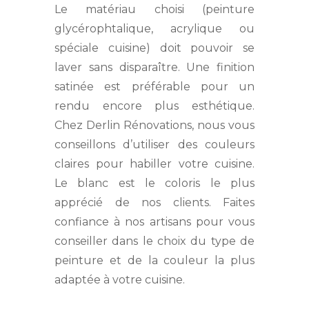
Le matériau choisi (peinture
glycérophtalique, acrylique ou
spéciale cuisine) doit pouvoir se
laver sans disparaître. Une finition
satinée est préférable pour un
rendu encore plus esthétique.
Chez Derlin Rénovations, nous vous
conseillons d’utiliser des couleurs
claires pour habiller votre cuisine.
Le blanc est le coloris le plus
apprécié de nos clients. Faites
confiance à nos artisans pour vous
conseiller dans le choix du type de
peinture et de la couleur la plus
adaptée à votre cuisine.