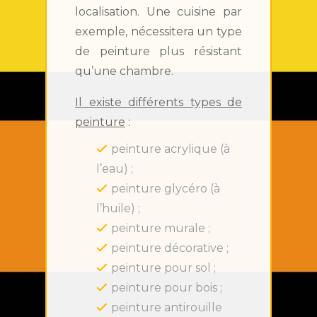
localisation. Une cuisine par
exemple, nécessitera un type
de peinture plus résistant
qu’une chambre.
Il existe différents types de
peinture
:
peinture acrylique (à
l’eau) ;
peinture glycéro (à
l’huile) ;
peinture murale ;
peinture décorative ;
peinture pour sol ;
peinture pour bois ;
peinture antirouille