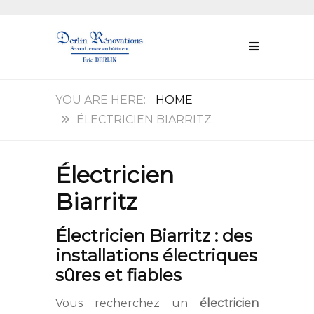
HOME
ÉLECTRICIEN BIARRITZ
Électricien
Biarritz
Électricien Biarritz : des
installations électriques
sûres et fiables
Vous recherchez un
électricien