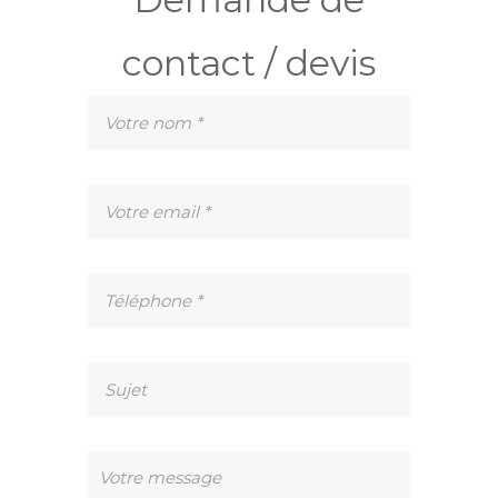
contact / devis