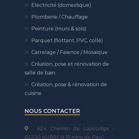
Electricité (domestique)
Plomberie / Chauffage
Peinture (murs & sols)
Parquet (flottant, PVC, collé)
Carrelage / Faïence / Mosaïque
Création, pose et rénovation de
salle de bain
Création, pose & rénovation de
cuisine
NOUS CONTACTER
624 Chemin de Lapoudge -
64230 AUBIN (à 15 mins de Pau)