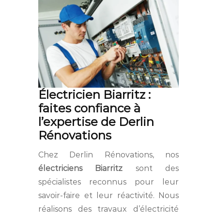
Électricien Biarritz :
faites confiance à
l’expertise de Derlin
Rénovations
Chez Derlin Rénovations, nos
électriciens Biarritz
sont des
spécialistes reconnus pour leur
savoir-faire et leur réactivité. Nous
réalisons des travaux d’électricité