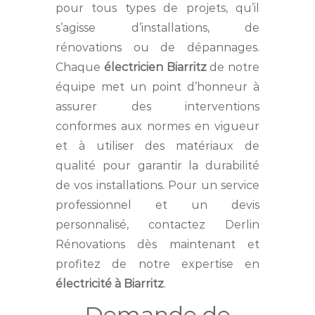
pour tous types de projets, qu’il
s’agisse d’installations, de
rénovations ou de dépannages.
Chaque
électricien Biarritz
de notre
équipe met un point d’honneur à
assurer des interventions
conformes aux normes en vigueur
et à utiliser des matériaux de
qualité pour garantir la durabilité
de vos installations. Pour un service
professionnel et un devis
personnalisé, contactez Derlin
Rénovations dès maintenant et
profitez de notre expertise en
électricité à Biarritz
.
Demande de