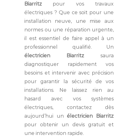
Biarritz
pour vos travaux
électriques ? Que ce soit pour une
installation neuve, une mise aux
normes ou une réparation urgente,
il est essentiel de faire appel à un
professionnel qualifié. Un
électricien Biarritz
saura
diagnostiquer rapidement vos
besoins et intervenir avec précision
pour garantir la sécurité de vos
installations. Ne laissez rien au
hasard avec vos systèmes
électriques, contactez dès
aujourd’hui un
électricien Biarritz
pour obtenir un devis gratuit et
une intervention rapide.