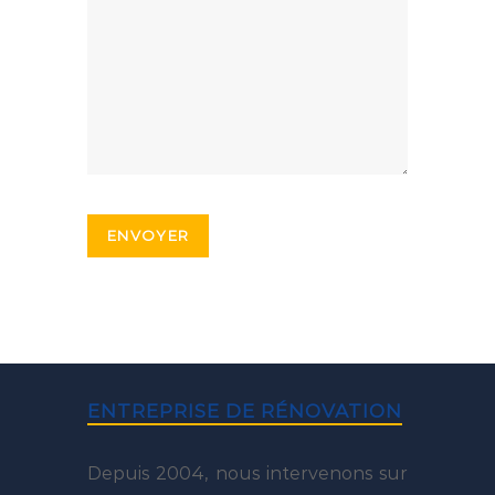
ENTREPRISE DE RÉNOVATION
Depuis 2004, nous intervenons sur