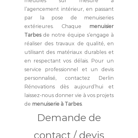
meubles sur mesure à
l’agencement intérieur, en passant
par la pose de menuiseries
extérieures. Chaque
menuisier
Tarbes
de notre équipe s’engage à
réaliser des travaux de qualité, en
utilisant des matériaux durables et
en respectant vos délais. Pour un
service professionnel et un devis
personnalisé, contactez Derlin
Rénovations dès aujourd’hui et
laissez-nous donner vie à vos projets
de
menuiserie à Tarbes
.
Demande de
contact / devis