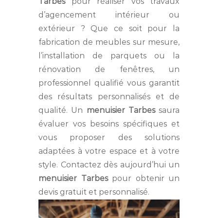
Tarbes
pour réaliser vos travaux
d’agencement intérieur ou
extérieur ? Que ce soit pour la
fabrication de meubles sur mesure,
l’installation de parquets ou la
rénovation de fenêtres, un
professionnel qualifié vous garantit
des résultats personnalisés et de
qualité. Un
menuisier Tarbes
saura
évaluer vos besoins spécifiques et
vous proposer des solutions
adaptées à votre espace et à votre
style. Contactez dès aujourd’hui un
menuisier Tarbes
pour obtenir un
devis gratuit et personnalisé.