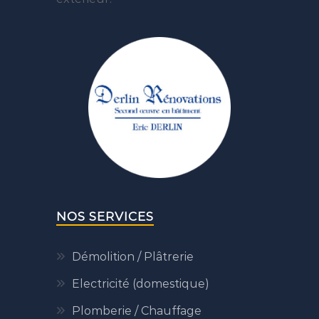
NOS SERVICES
Démolition / Plâtrerie
Electricité (domestique)
Plomberie / Chauffage