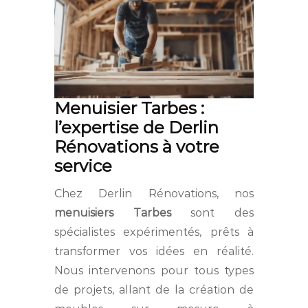
Menuisier Tarbes :
l’expertise de Derlin
Rénovations à votre
service
Chez Derlin Rénovations, nos
menuisiers Tarbes
sont des
spécialistes expérimentés, prêts à
transformer vos idées en réalité.
Nous intervenons pour tous types
de projets, allant de la création de