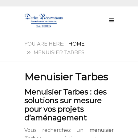
HOME
MENUISIER TARBES
Menuisier Tarbes
Menuisier Tarbes : des
solutions sur mesure
pour vos projets
d’aménagement
Vous recherchez un
menuisier