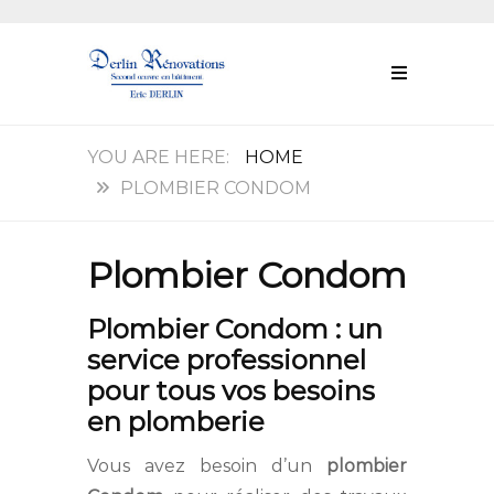
HOME
PLOMBIER CONDOM
Plombier Condom
Plombier Condom : un
service professionnel
pour tous vos besoins
en plomberie
Vous avez besoin d’un
plombier