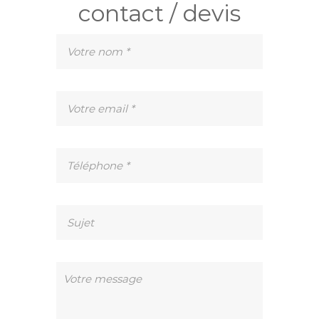
contact / devis