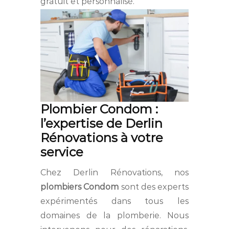
gratuit et personnalisé.
Plombier Condom :
l’expertise de Derlin
Rénovations à votre
service
Chez Derlin Rénovations, nos
plombiers Condom
sont des experts
expérimentés dans tous les
domaines de la plomberie. Nous