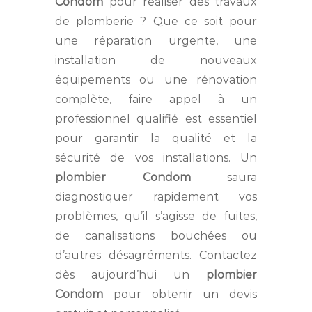
Condom
pour réaliser des travaux
de plomberie ? Que ce soit pour
une réparation urgente, une
installation de nouveaux
équipements ou une rénovation
complète, faire appel à un
professionnel qualifié est essentiel
pour garantir la qualité et la
sécurité de vos installations. Un
plombier Condom
saura
diagnostiquer rapidement vos
problèmes, qu’il s’agisse de fuites,
de canalisations bouchées ou
d’autres désagréments. Contactez
dès aujourd’hui un
plombier
Condom
pour obtenir un devis