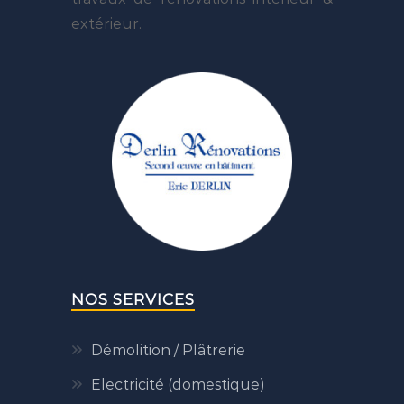
extérieur.
NOS SERVICES
Démolition / Plâtrerie
Electricité (domestique)