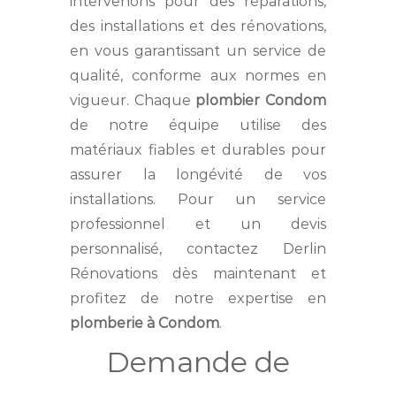
intervenons pour des réparations,
des installations et des rénovations,
en vous garantissant un service de
qualité, conforme aux normes en
vigueur. Chaque
plombier Condom
de notre équipe utilise des
matériaux fiables et durables pour
assurer la longévité de vos
installations. Pour un service
professionnel et un devis
personnalisé, contactez Derlin
Rénovations dès maintenant et
profitez de notre expertise en
plomberie à Condom
.
Demande de