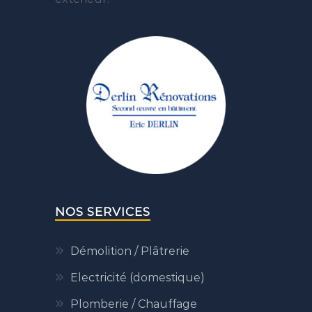
NOS SERVICES
Démolition / Plâtrerie
Electricité (domestique)
Plomberie / Chauffage