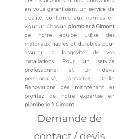
des installations et des rénovations,
en vous garantissant un service de
qualité, conforme aux normes en
vigueur. Chaque
plombier à Gimont
de notre équipe utilise des
matériaux fiables et durables pour
assurer la longévité de vos
installations. Pour un service
professionnel et un devis
personnalisé, contactez Derlin
Rénovations dès maintenant et
profitez de notre expertise en
plomberie à Gimont
.
Demande de
contact / devis