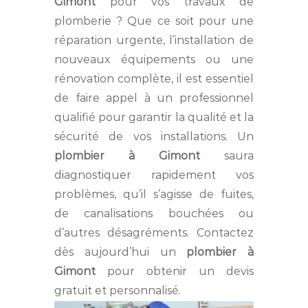
Gimont
pour vos travaux de
plomberie ? Que ce soit pour une
réparation urgente, l’installation de
nouveaux équipements ou une
rénovation complète, il est essentiel
de faire appel à un professionnel
qualifié pour garantir la qualité et la
sécurité de vos installations. Un
plombier à Gimont
saura
diagnostiquer rapidement vos
problèmes, qu’il s’agisse de fuites,
de canalisations bouchées ou
d’autres désagréments. Contactez
dès aujourd’hui un
plombier à
Gimont
pour obtenir un devis
gratuit et personnalisé.