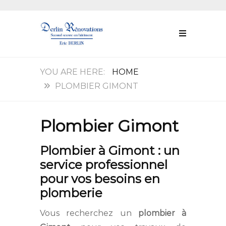
HOME
PLOMBIER GIMONT
Plombier Gimont
Plombier à Gimont : un
service professionnel
pour vos besoins en
plomberie
Vous recherchez un
plombier à