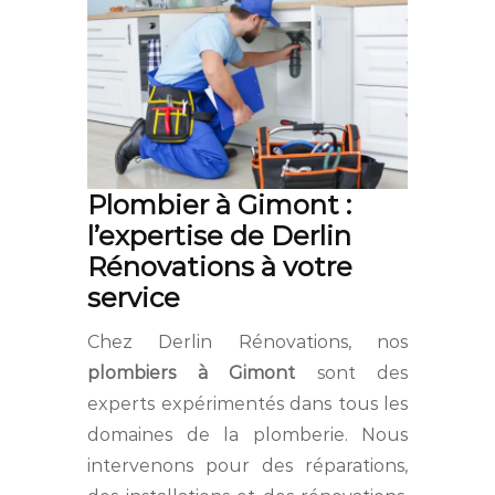
Plombier à Gimont :
l’expertise de Derlin
Rénovations à votre
service
Chez Derlin Rénovations, nos
plombiers à Gimont
sont des
experts expérimentés dans tous les
domaines de la plomberie. Nous
intervenons pour des réparations,